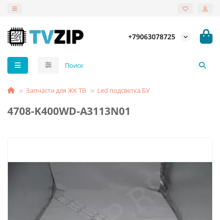
+79063078725
Запчасти для ЖК ТВ
Led подсветка БУ
4708-K400WD-A3113N01