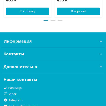
В корзину
В корзину
Информация
Контакты
Дополнительно
Наши контакты
Розница
Viber
Telegram