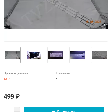
Производители
Наличие:
AOC
1
499 ₽
В корзину