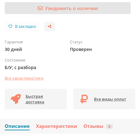
Уведомить о наличии
В закладки
Гарантия
Статус
30 дней
Проверен
Состояние
Б/У; с разбора
Все характеристики
Быстрая
Все виды оплат
доставка
Описание
Характеристики
Отзывы
0