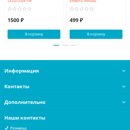
LE32C530F1W
клеить линзы
1500 ₽
499 ₽
В корзину
В корзину
Информация
Контакты
Дополнительно
Наши контакты
Розница