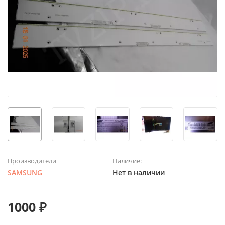
Производители
Наличие:
SAMSUNG
Нет в наличии
1000 ₽