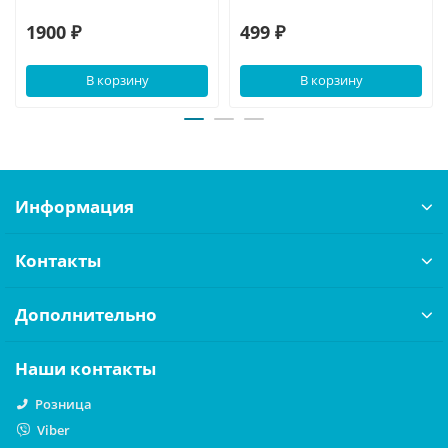
1900 ₽
499 ₽
В корзину
В корзину
Информация
Контакты
Дополнительно
Наши контакты
Розница
Viber