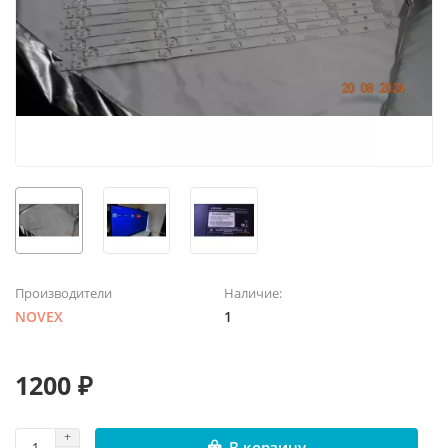
Производители
Наличие:
NOVEX
1
1200 ₽
В корзину