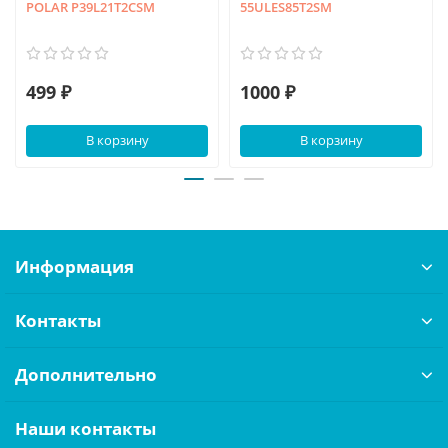
POLAR P39L21T2CSM
55ULES85T2SM
499 ₽
1000 ₽
В корзину
В корзину
Информация
Контакты
Дополнительно
Наши контакты