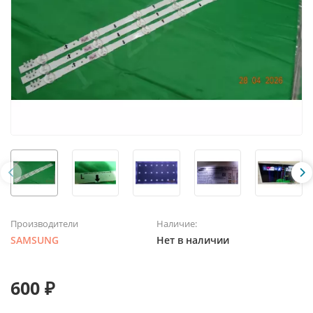
Производители
Наличие:
SAMSUNG
Нет в наличии
600 ₽