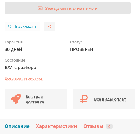
Уведомить о наличии
В закладки
Гарантия
Статус
30 дней
ПРОВЕРЕН
Состояние
Б/У; с разбора
Все характеристики
Быстрая
Все виды оплат
доставка
Описание
Характеристики
Отзывы
0