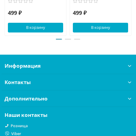
499 ₽
499 ₽
В корзину
В корзину
Информация
Контакты
Дополнительно
Наши контакты
Розница
Viber