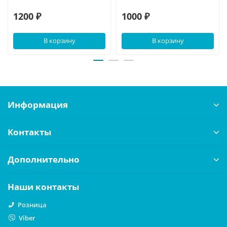
1200 ₽
1000 ₽
В корзину
В корзину
Информация
Контакты
Дополнительно
Наши контакты
Розница
Viber