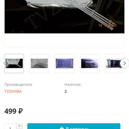
Производители
Наличие:
TOSHIBA
2
499 ₽
В корзину