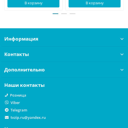
В корзину
В корзину
Информация
Контакты
Дополнительно
Наши контакты
Розница
Viber
Telegram
tvzip.ru@yandex.ru