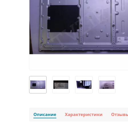
Описание
Характеристики
Отзыв