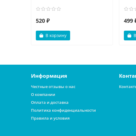
520 ₽
499 
В корзину
В
Информация
Конта
Честные отзывы о нас
Контакт
О компании
Оплата и доставка
Политика конфиденциальности
Правила и условия