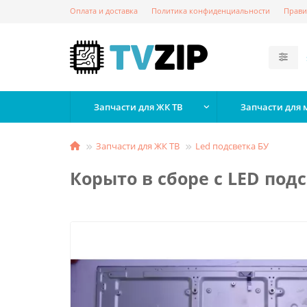
Оплата и доставка
Политика конфиденциальности
Прави
Запчасти для ЖК ТВ
Запчасти для
Запчасти для ЖК ТВ
Led подсветка БУ
Корыто в сборе с LED под