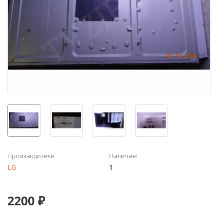
Производители
Наличие:
LG
1
2200 ₽