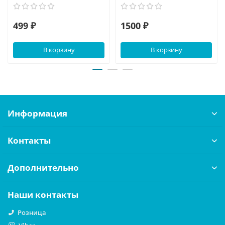
499 ₽
1500 ₽
В корзину
В корзину
Информация
Контакты
Дополнительно
Наши контакты
Розница