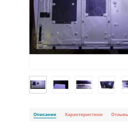
Описание
Характеристики
Отзыв