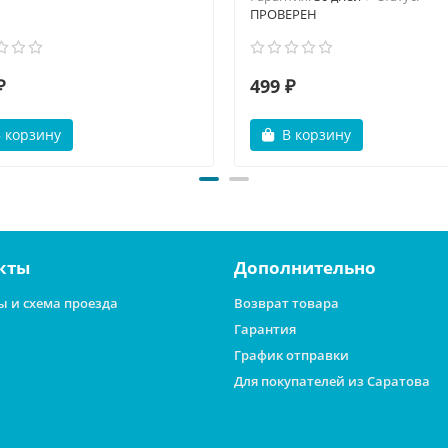
ПРОВЕРЕН
₽
499 ₽
 корзину
В корзину
кты
Дополнительно
ы и схема проезда
Возврат товара
Гарантия
График отправки
Для покупателей из Саратова