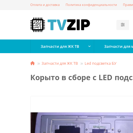
Оплата и доставка
Политика конфиденциальности
Прави
Запчасти для ЖК ТВ
Запчасти для
Запчасти для ЖК ТВ
Led подсветка БУ
Корыто в сборе с LED подс