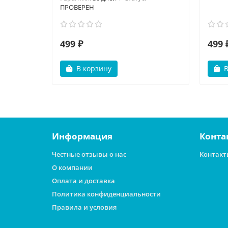
ПРОВЕРЕН
499 ₽
499 
В корзину
В
Информация
Конта
Честные отзывы о нас
Контакт
О компании
Оплата и доставка
Политика конфиденциальности
Правила и условия