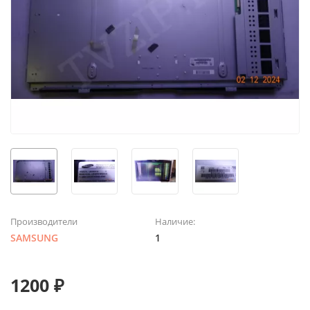
Производители
Наличие:
SAMSUNG
1
1200 ₽