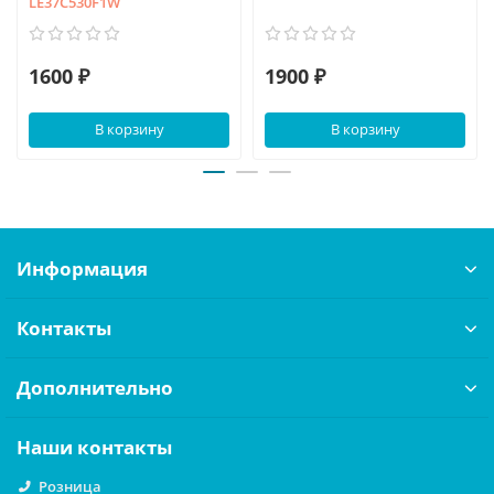
LE37C530F1W
1600 ₽
1900 ₽
В корзину
В корзину
Информация
Контакты
Дополнительно
Наши контакты
Розница