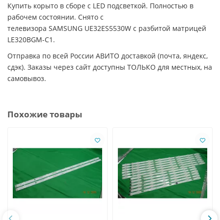
Купить корыто в сборе с LED подсветкой. Полностью в
рабочем состоянии. Снято с
телевизора SAMSUNG UE32ES5530W с разбитой матрицей
LE320BGM-C1.
Отправка по всей России АВИТО доставкой (почта, яндекс,
сдэк). Заказы через сайт доступны ТОЛЬКО для местных, на
самовывоз.
Похожие товары