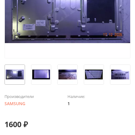
Производители
Наличие:
SAMSUNG
1
1600 ₽