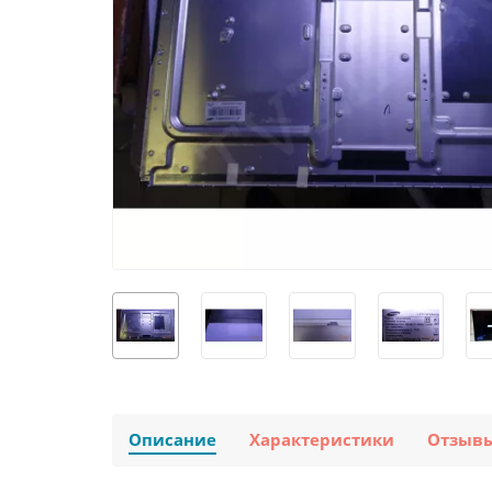
Описание
Характеристики
Отзыв