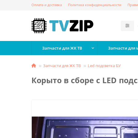
Оплата и доставка
Политика конфиденциальности
Прави
Запчасти для ЖК ТВ
Запчасти для
Запчасти для ЖК ТВ
Led подсветка БУ
Корыто в сборе с LED по