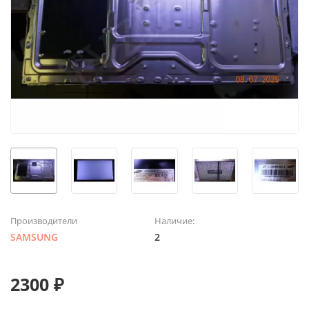
Производители
Наличие:
SAMSUNG
2
2300 ₽