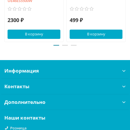
UE46ES5500W
2300 ₽
499 ₽
В корзину
В корзину
Информация
Контакты
Дополнительно
Наши контакты
Розница