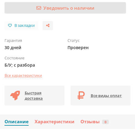
Уведомить о наличии
В закладки
Гарантия
Статус
30 дней
Проверен
Состояние
Б/У; с разбора
Все характеристики
Быстрая
Все виды оплат
доставка
Описание
Характеристики
Отзывы
0