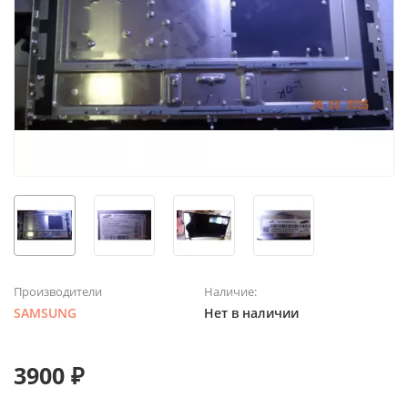
Производители
Наличие:
SAMSUNG
Нет в наличии
3900 ₽