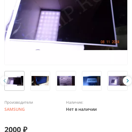
Производители
Наличие:
SAMSUNG
Нет в наличии
2000 ₽