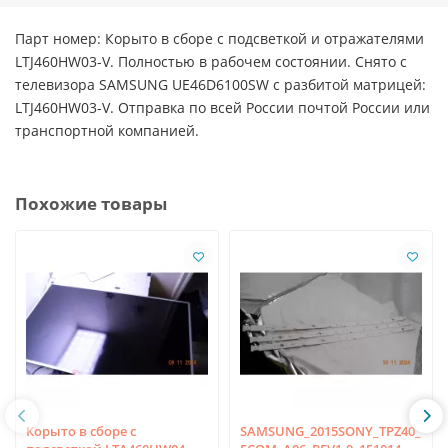
Парт номер: Корыто в сборе с подсветкой и отражателями
LTJ460HW03-V. Полностью в рабочем состоянии. Снято с
телевизора SAMSUNG UE46D6100SW с разбитой матрицей:
LTJ460HW03-V. Отправка по всей России почтой России или
транспортной компанией.
Похожие товары
Корыто в сборе с
SAMSUNG_2015SONY_TPZ40_