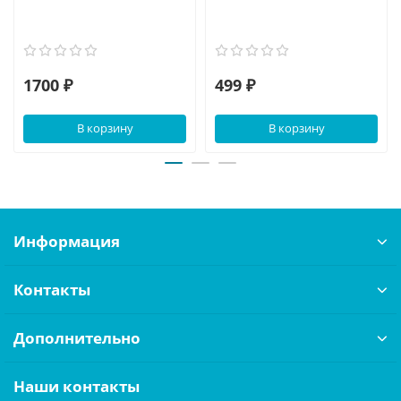
1700 ₽
499 ₽
В корзину
В корзину
Информация
Контакты
Дополнительно
Наши контакты