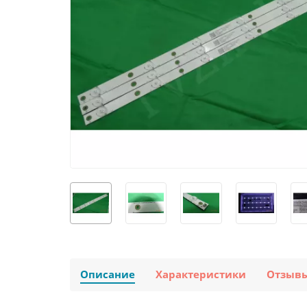
Описание
Характеристики
Отзыв