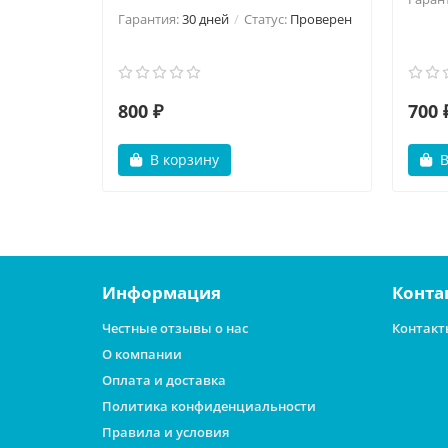
Гарантия:
30 дней
Статус:
Проверен
800 ₽
700 
В корзину
В
Информация
Конта
Честные отзывы о нас
Контакт
О компании
Оплата и доставка
Политика конфиденциальности
Правила и условия