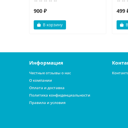
900 ₽
499 
В корзину
В
Информация
Конта
Честные отзывы о нас
Контакт
О компании
Оплата и доставка
Политика конфиденциальности
Правила и условия