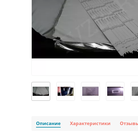
Описание
Характеристики
Отзыв