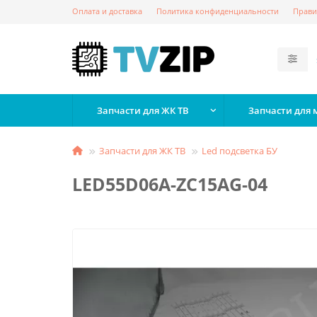
Оплата и доставка
Политика конфиденциальности
Прави
Запчасти для ЖК ТВ
Запчасти для
Запчасти для ЖК ТВ
Led подсветка БУ
LED55D06A-ZC15AG-04