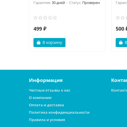
Гарантия:
30 дней
Статус:
Проверен
Гаран
499 ₽
500 
В корзину
В
Информация
Конта
Честные отзывы о нас
Контакт
О компании
Оплата и доставка
Политика конфиденциальности
Правила и условия