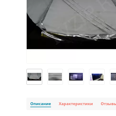
Описание
Характеристики
Отзыв