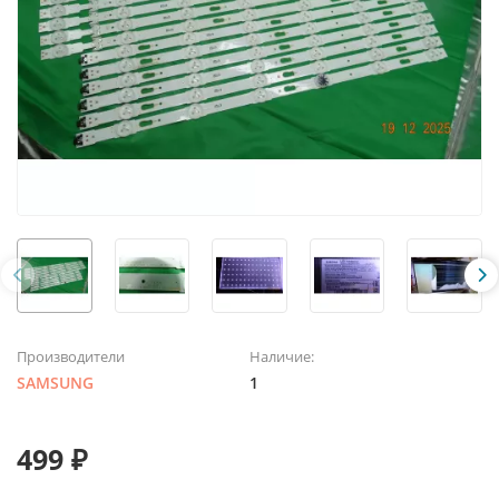
Производители
Наличие:
SAMSUNG
1
499 ₽