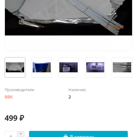
Производители
Наличие:
BBK
2
499 ₽
В корзину