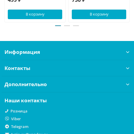
В корзину
В корзину
Информация
Контакты
Дополнительно
Наши контакты
Розница
Viber
Telegram