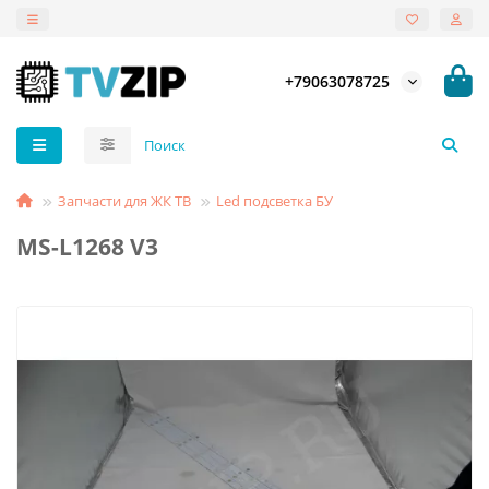
+79063078725
Запчасти для ЖК ТВ
Led подсветка БУ
MS-L1268 V3