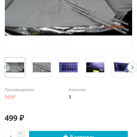
Производители
Наличие:
DEXP
3
499 ₽
В корзину