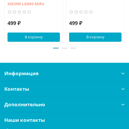
XIAOMI L32M5-5ARU
499 ₽
499 ₽
В корзину
В корзину
Информация
Контакты
Дополнительно
Наши контакты