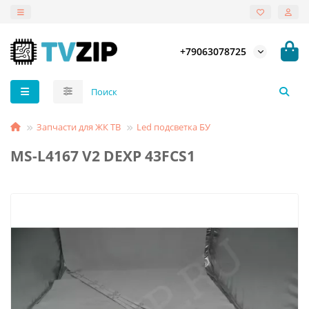
+79063078725
Запчасти для ЖК ТВ
Led подсветка БУ
MS-L4167 V2 DEXP 43FCS1