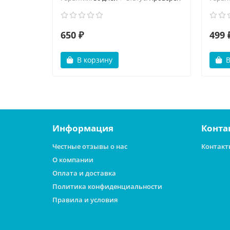
650 ₽
499 
В корзину
В
Информация
Конта
Честные отзывы о нас
Контакт
О компании
Оплата и доставка
Политика конфиденциальности
Правила и условия