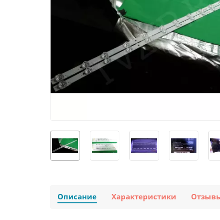
Описание
Характеристики
Отзыв