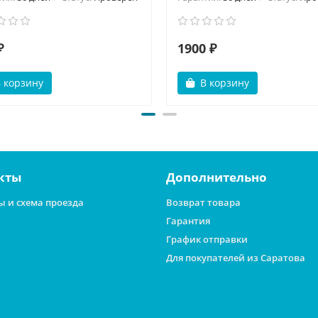
₽
1900 ₽
 корзину
В корзину
кты
Дополнительно
ы и схема проезда
Возврат товара
Гарантия
График отправки
Для покупателей из Саратова