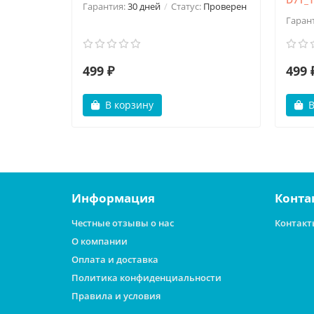
Гарантия:
30 дней
Статус:
Проверен
Гаран
499 ₽
499 
В корзину
В
Информация
Конта
Честные отзывы о нас
Контакт
О компании
Оплата и доставка
Политика конфиденциальности
Правила и условия