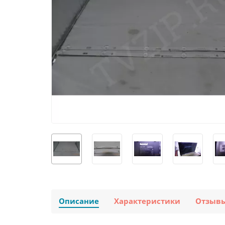
Описание
Характеристики
Отзыв