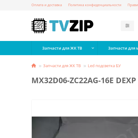
Оплата и доставка
Политика конфиденциальности
Прави
Запчасти для ЖК ТВ
Запчасти для
Запчасти для ЖК ТВ
Led подсветка БУ
MX32D06-ZC22AG-16E DEXP