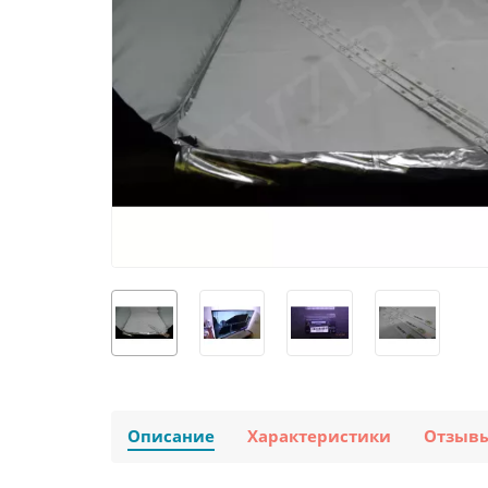
Описание
Характеристики
Отзыв