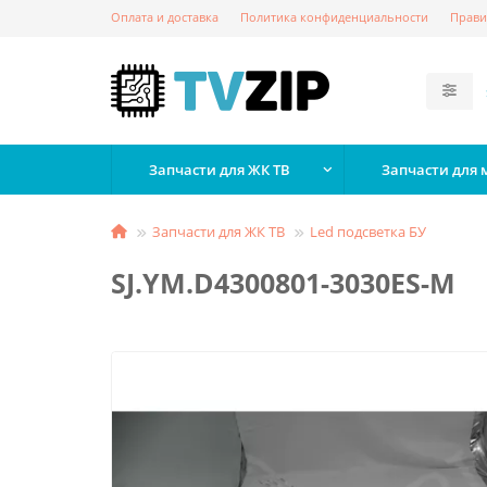
Оплата и доставка
Политика конфиденциальности
Прави
Запчасти для ЖК ТВ
Запчасти для
Запчасти для ЖК ТВ
Led подсветка БУ
SJ.YM.D4300801-3030ES-M