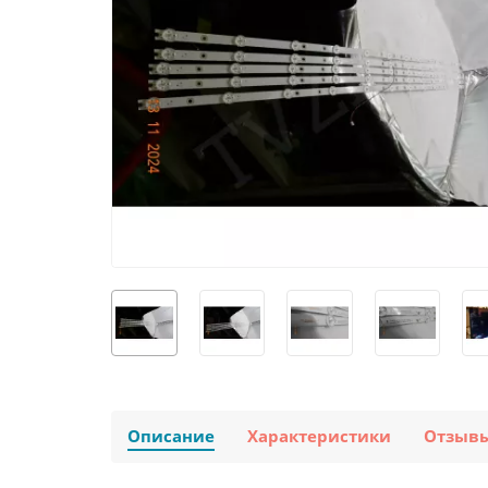
Описание
Характеристики
Отзыв