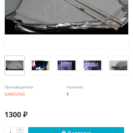
Производители
Наличие:
SAMSUNG
1
1300 ₽
В корзину