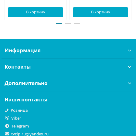
В корзину
В корзину
Информация
Контакты
Дополнительно
Наши контакты
Розница
Viber
Telegram
tvzip.ru@yandex.ru