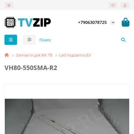
+79063078725
Запчасти для ЖК ТВ
Led подсветка БУ
VH80-550SMA-R2