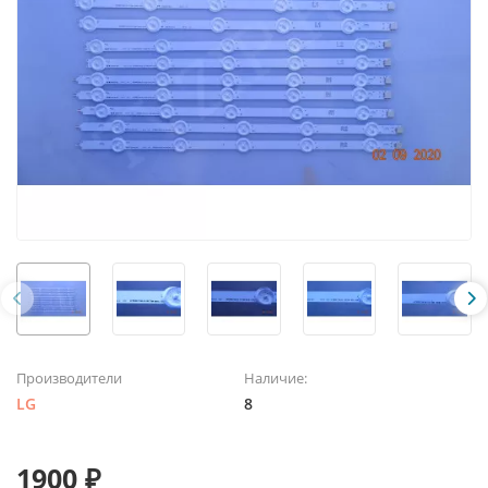
Производители
Наличие:
LG
8
1900 ₽