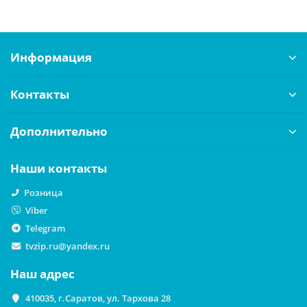
Информация
Контакты
Дополнительно
Наши контакты
Розница
Viber
Telegram
tvzip.ru@yandex.ru
Наш адрес
410035, г.Саратов, ул. Тархова 28