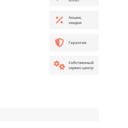
Акции,
скидки
Гарантия
Собственный
сервис-центр