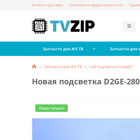
Оплата и доставка
Политика конфиденциальности
Прави
Запчасти для ЖК ТВ
Запчасти для
Запчасти для ЖК ТВ
Led подсветка Новая!!!
Новая подсветка D2GE-280S
Лидер продаж!