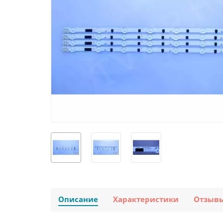
Описание
Характеристики
Отзыв