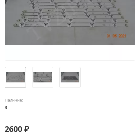
Наличие:
3
2600 ₽