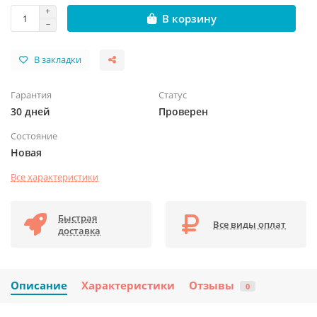
В корзину
В закладки
Гарантия
Статус
30 дней
Проверен
Состояние
Новая
Все характеристики
Быстрая
Все виды оплат
доставка
Описание
Характеристики
Отзывы
0