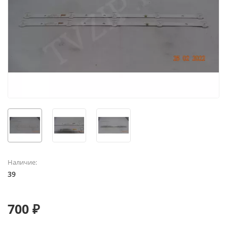
Наличие:
39
700 ₽