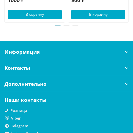
В корзину
В корзину
Информация
Контакты
Дополнительно
Наши контакты
Розница
Viber
Telegram