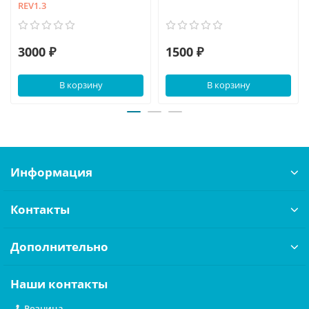
REV1.3
3000 ₽
1500 ₽
В корзину
В корзину
Информация
Контакты
Дополнительно
Наши контакты
Розница