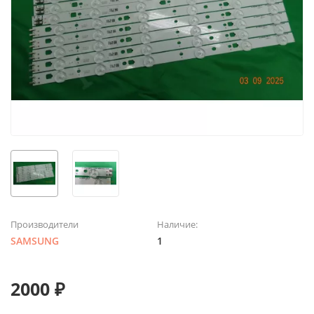
Производители
Наличие:
SAMSUNG
1
2000 ₽