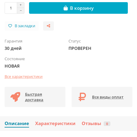
В корзину
В закладки
Гарантия
Статус
30 дней
ПРОВЕРЕН
Состояние
НОВАЯ
Все характеристики
Быстрая
Все виды оплат
доставка
Описание
Характеристики
Отзывы
0