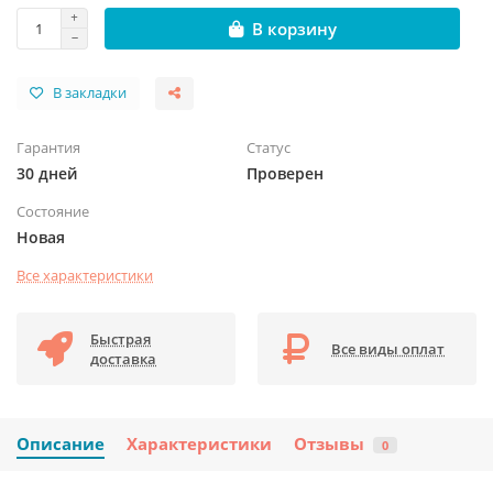
В корзину
В закладки
Гарантия
Статус
30 дней
Проверен
Состояние
Новая
Все характеристики
Быстрая
Все виды оплат
доставка
Описание
Характеристики
Отзывы
0