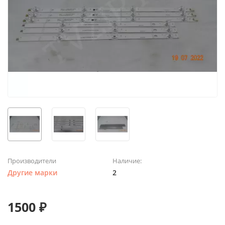
Производители
Наличие:
Другие марки
2
1500 ₽