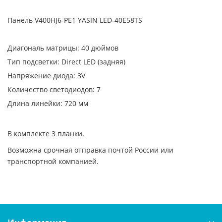
Панель V400HJ6-PE1 YASIN LED-40E58TS
Диагональ матрицы: 40 дюймов
Тип подсветки: Direct LED (задняя)
Напряжение диода: 3V
Количество светодиодов: 7
Длина линейки: 720 мм
В комплекте 3 планки.
Возможна срочная отправка почтой России или
транспортной компанией.