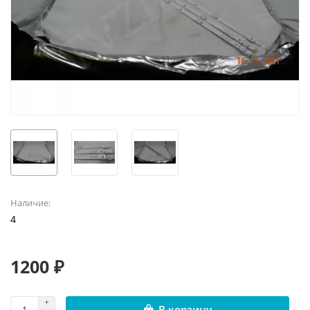
Наличие:
4
1200 ₽
В корзину