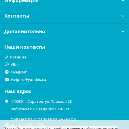
Информация
Контакты
Дополнительно
Наши контакты
Розница
Viber
Telegram
tvzip.ru@yandex.ru
Наш адрес
410035, г.Саратов, ул. Тархова 28
Работаем с 10:00 до 18:00 Пн-Пт
ОБРАБОТКА И ОТПРАВКА ЗАКАЗОВ
пн-пт: 10:00 - 19:00
Этот сайт использует файлы cookies
и сервисы сбора технических