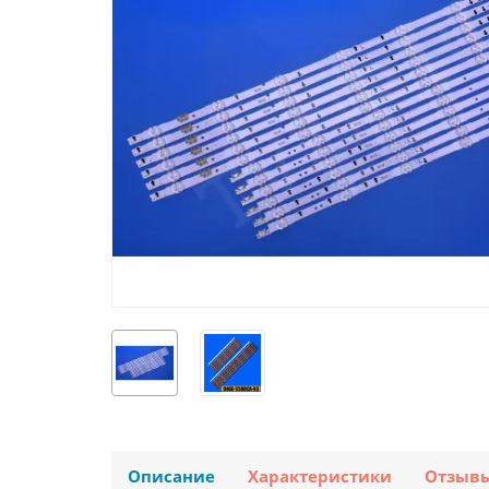
Описание
Характеристики
Отзыв