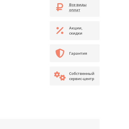
Все виды
оплат
Акции,
скидки
Гарантия
Собственный
сервис-центр