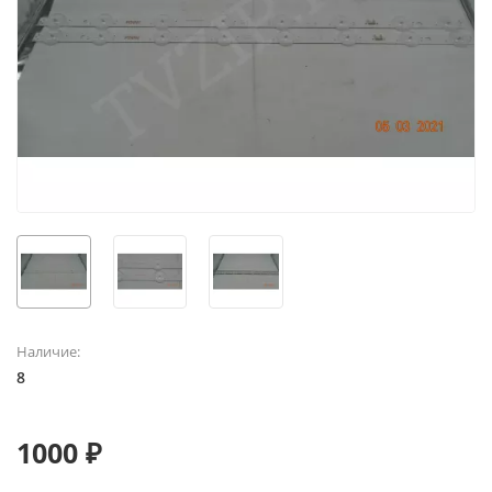
Наличие:
8
1000 ₽