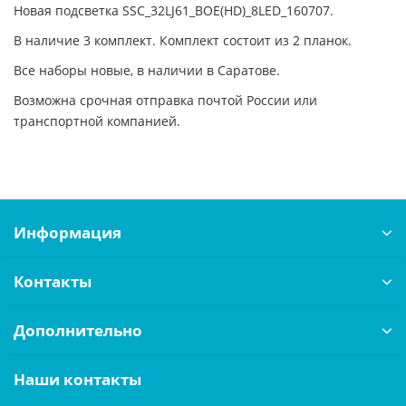
Новая подсветка SSC_32LJ61_BOE(HD)_8LED_160707.
В наличие 3 комплект. Комплект состоит из 2 планок.
Все наборы новые, в наличии в Саратове.
Возможна срочная отправка почтой России или
транспортной компанией.
Информация
Контакты
Дополнительно
Наши контакты