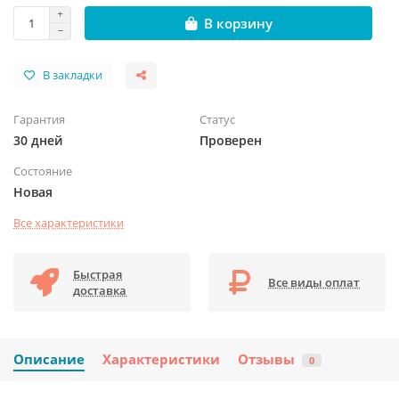
В корзину
В закладки
Гарантия
Статус
30 дней
Проверен
Состояние
Новая
Все характеристики
Быстрая
Все виды оплат
доставка
Описание
Характеристики
Отзывы
0