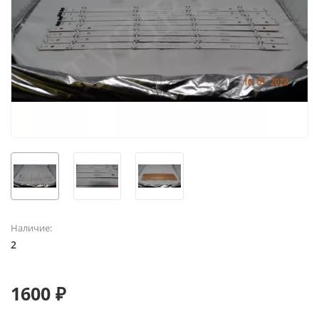
Наличие:
2
1600 ₽