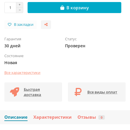
В корзину
В закладки
Гарантия
Статус
30 дней
Проверен
Состояние
Новая
Все характеристики
Быстрая
Все виды оплат
доставка
Описание
Характеристики
Отзывы
0