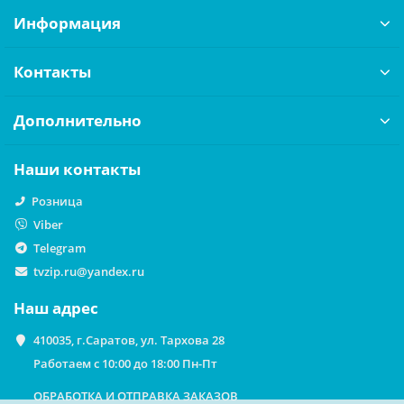
Информация
Контакты
Дополнительно
Наши контакты
Розница
Viber
Telegram
tvzip.ru@yandex.ru
Наш адрес
410035, г.Саратов, ул. Тархова 28
Работаем с 10:00 до 18:00 Пн-Пт
ОБРАБОТКА И ОТПРАВКА ЗАКАЗОВ