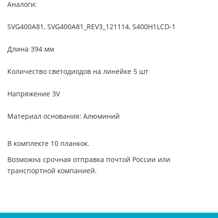
Аналоги:
SVG400A81, SVG400A81_REV3_121114, S400H1LCD-1
Длина 394 мм
Количество светодиодов на линейке 5 шт
Напряжение 3V
Материал основания: Алюминий
В комплекте 10 планкок.
Возможна срочная отправка почтой России или
транспортной компанией.