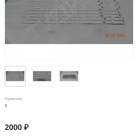
Наличие:
1
2000 ₽