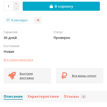
В корзину
В закладки
Гарантия
Статус
30 дней
Проверен
Состояние
Новая
Все характеристики
Быстрая
Все виды оплат
доставка
Описание
Характеристики
Отзывы
0