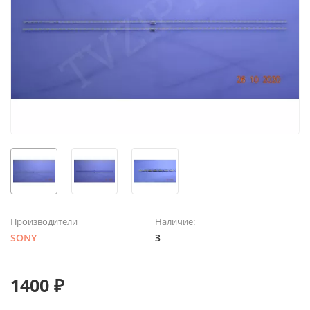
Производители
Наличие:
SONY
3
1400 ₽