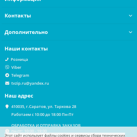
Контакты
Дополнительно
Наши контакты
Розница
Viber
Telegram
tvzip.ru@yandex.ru
Наш адрес
410035, г.Саратов, ул. Тархова 28
Работаем с 10:00 до 18:00 Пн-Пт
ОБРАБОТКА И ОТПРАВКА ЗАКАЗОВ
пн-пт: 10:00 - 19:00
Этот сайт использует файлы cookies
и сервисы сбора технических