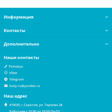
Информация
Контакты
Дополнительно
Наши контакты
Розница
Viber
Telegram
tvzip.ru@yandex.ru
Наш адрес
410035, г.Саратов, ул. Тархова 28
Работаем с 10:00 до 18:00 Пн-Пт