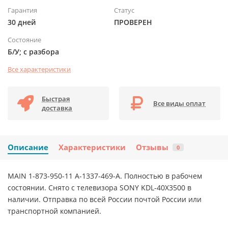
Гарантия
Статус
30 дней
ПРОВЕРЕН
Состояние
Б/У; с разбора
Все характеристики
Быстрая
Все виды оплат
доставка
Описание
Характеристики
Отзывы
0
MAIN 1-873-950-11 A-1337-469-A. Полностью в рабочем
состоянии. Снято с телевизора SONY KDL-40X3500 в
наличии. Отправка по всей России почтой России или
транспортной компанией.