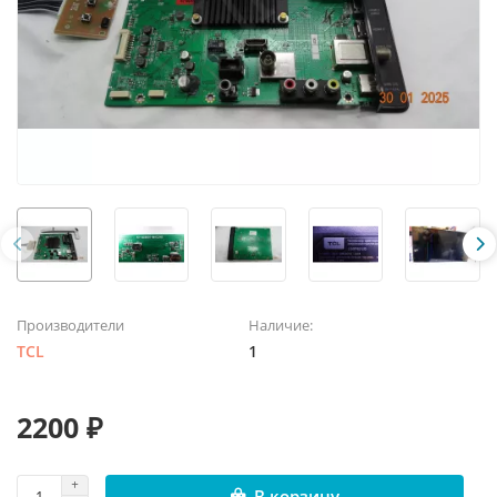
Производители
Наличие:
TCL
1
2200 ₽
В корзину