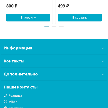
800 ₽
499 ₽
В корзину
В корзину
Информация
Контакты
Дополнительно
Наши контакты
Розница
Viber