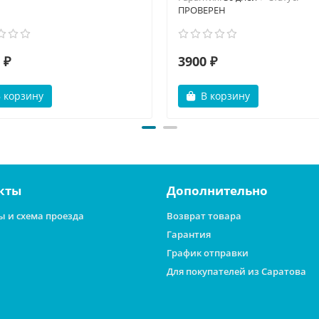
ПРОВЕРЕН
 ₽
3900 ₽
 корзину
В корзину
кты
Дополнительно
ы и схема проезда
Возврат товара
Гарантия
График отправки
Для покупателей из Саратова