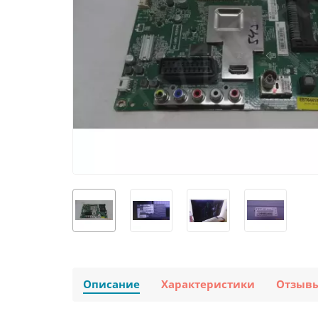
Описание
Характеристики
Отзыв