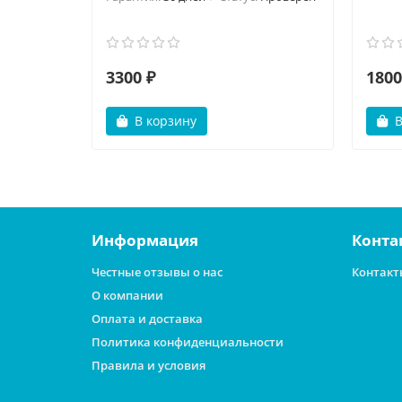
3300 ₽
1800
В корзину
В
Информация
Конта
Честные отзывы о нас
Контакт
О компании
Оплата и доставка
Политика конфиденциальности
Правила и условия