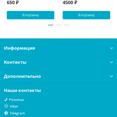
650 ₽
4500 ₽
В корзину
В корзину
Информация
Контакты
Дополнительно
Наши контакты
Розница
Viber
Telegram