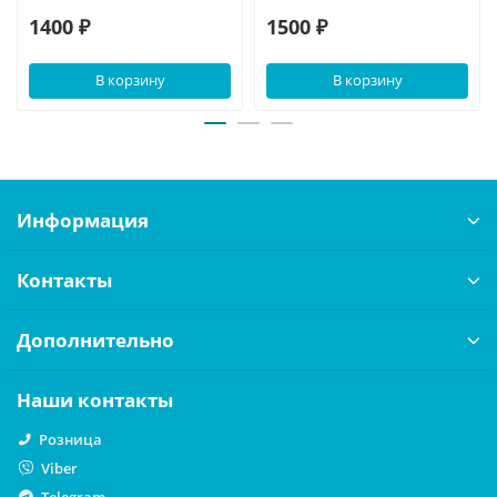
1400 ₽
1500 ₽
В корзину
В корзину
Информация
Контакты
Дополнительно
Наши контакты
Розница
Viber