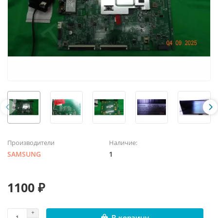
Производители
Наличие:
SAMSUNG
1
1100 ₽
В корзину