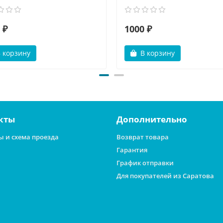
 ₽
1000 ₽
 корзину
В корзину
кты
Дополнительно
ы и схема проезда
Возврат товара
Гарантия
График отправки
Для покупателей из Саратова