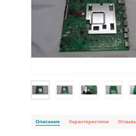
Описание
Характеристики
Отзыв