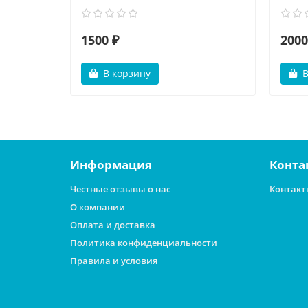
1500 ₽
2000
В корзину
В
Информация
Конта
Честные отзывы о нас
Контакт
О компании
Оплата и доставка
Политика конфиденциальности
Правила и условия