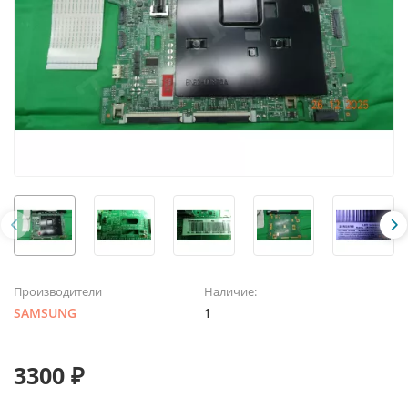
Производители
Наличие:
SAMSUNG
1
3300 ₽