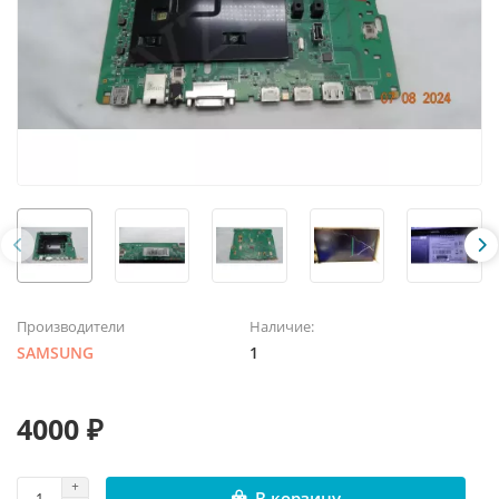
Производители
Наличие:
SAMSUNG
1
4000 ₽
В корзину