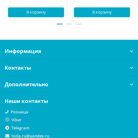
В корзину
В корзину
Информация
Контакты
Дополнительно
Наши контакты
Розница
Viber
Telegram
tvzip.ru@yandex.ru