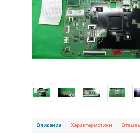
Описание
Характеристики
Отзыв