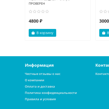
ПРОВЕРЕН
4800 ₽
3000
В корзину
В
Информация
Конта
Честные отзывы о нас
Контакт
О компании
Оплата и доставка
Политика конфиденциальности
Правила и условия