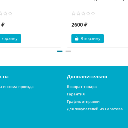
 ₽
2600 ₽
 корзину
В корзину
кты
Дополнительно
ы и схема проезда
Возврат товара
Гарантия
График отправки
Для покупателей из Саратова