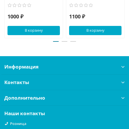
1000 ₽
1100 ₽
В корзину
В корзину
Информация
Контакты
Дополнительно
Наши контакты
Розница