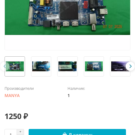
Производители
Наличие:
MANYA
1
1250 ₽
В корзину